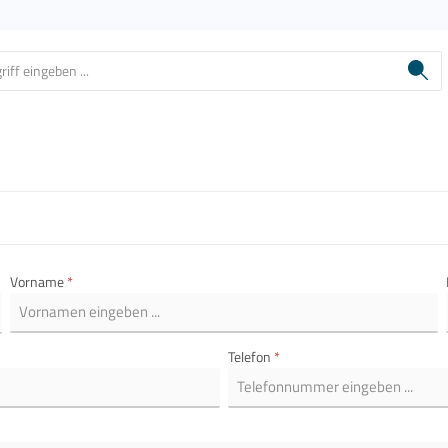
Vorname
*
Telefon
*