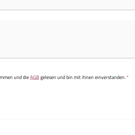
ommen und die
AGB
gelesen und bin mit ihnen einverstanden.
*