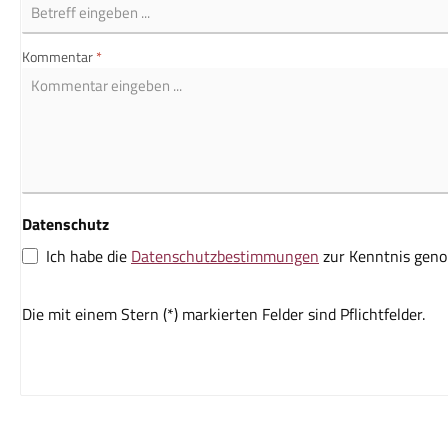
Kommentar
*
Datenschutz
Ich habe die
Datenschutzbestimmungen
zur Kenntnis gen
Die mit einem Stern (*) markierten Felder sind Pflichtfelder.