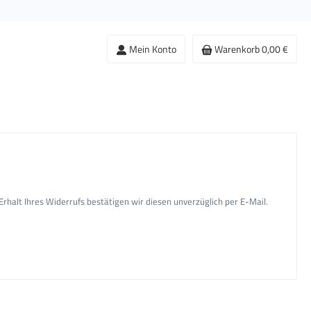
Mein Konto
Warenkorb
0,00 €
rhalt Ihres Widerrufs bestätigen wir diesen unverzüglich per E-Mail.