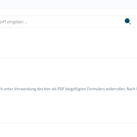
uch unter Verwendung des hier als PDF beigefügten Formulars widerrufen. Nach E